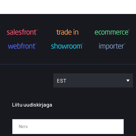
EST
Liitu uudiskirjaga